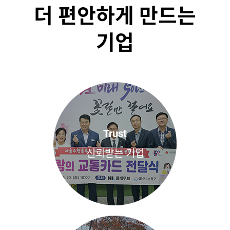
더 편안하게 만드는
기업
Trust
신뢰받는 기업