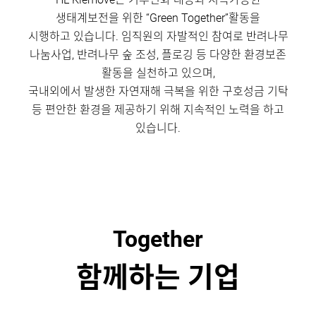
생태계보전을 위한 “Green Together”활동을
시행하고 있습니다.
임직원의 자발적인 참여로 반려나무
나눔사업, 반려나무 숲 조성, 플로깅 등 다양한 환경보존
활동을 실천하고 있으며,
국내외에서 발생한 자연재해 극복을 위한 구호성금 기탁
등 편안한 환경을 제공하기 위해 지속적인 노력을 하고
있습니다.
Together
함께하는 기업