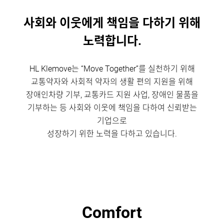
사회와 이웃에게 책임을 다하기 위해
노력합니다.
HL Klemove는 “Move Together”를 실천하기 위해
교통약자와 사회적 약자의 생활 편의 지원을 위해
장애인차량 기부, 교통카드 지원 사업, 장애인 물품을
기부하는 등 사회와 이웃에 책임을 다하여
신뢰받는
기업으로
성장하기 위한 노력을 다하고 있습니다.
Comfort