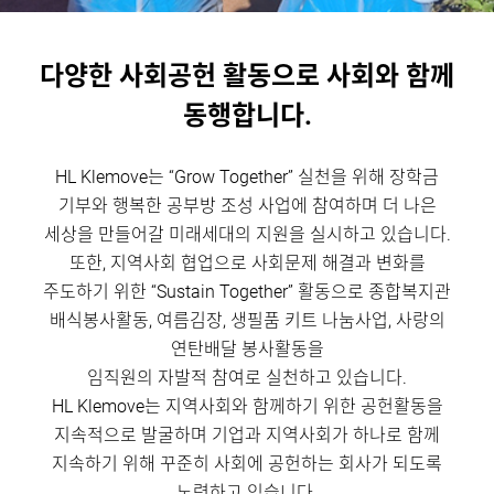
다양한 사회공헌 활동으로 사회와 함께
동행합니다.
HL Klemove는 “Grow Together” 실천을 위해 장학금
기부와 행복한 공부방 조성 사업에 참여하며
더 나은
세상을 만들어갈 미래세대의 지원을 실시하고 있습니다.
또한, 지역사회 협업으로 사회문제 해결과 변화를
주도하기 위한
“Sustain Together” 활동으로 종합복지관
배식봉사활동, 여름김장, 생필품 키트 나눔사업, 사랑의
연탄배달 봉사활동을
임직원의 자발적 참여로 실천하고 있습니다.
HL Klemove는 지역사회와 함께하기 위한 공헌활동을
지속적으로 발굴하며
기업과 지역사회가 하나로 함께
지속하기 위해 꾸준히 사회에 공헌하는 회사가 되도록
노력하고 있습니다.