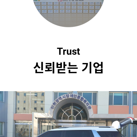
Trust
신뢰받는 기업