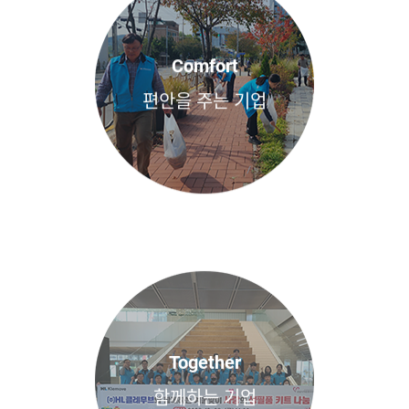
Comfort
편안을 주는 기업
Together
함께하는 기업