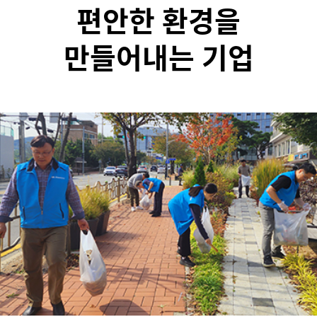
편안한 환경을
만들어내는 기업