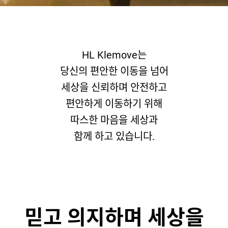
HL Klemove는
당신의 편안한 이동을 넘어
세상을 신뢰하며
안전하고
편안하게 이동하기 위해
따스한 마음을 세상과
함께 하고 있습니다.
믿고 의지하며
세상을