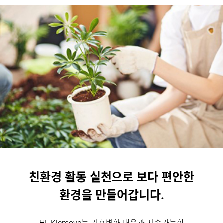
친환경 활동 실천으로 보다 편안한
환경을 만들어갑니다.
HL Klemove는 기후변화 대응과 지속가능한