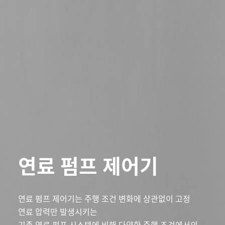
연료 펌프 제어기
연료 펌프 제어기는 주행 조건 변화에 상관없이 고정
연료 압력만 발생시키는