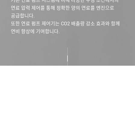
기존 연료 펌프 시스템에 비해
다양한 주행 조건에서의
연료 압력 제어를 통해 정확한 양의 연료를 엔진으로
공급합니다.
또한 연료 펌프 제어기는 CO2 배출량 감소 효과와 함께
연비 향상에 기여합니다.
Product