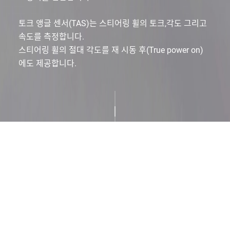
토크 앵글 센서(TAS)는 스티어링 휠의 토크,각도 그리고
속도를 측정합니다.
스티어링 휠의 절대 각도를 재 시동 후(True power on)
에도 제공합니다.
Product