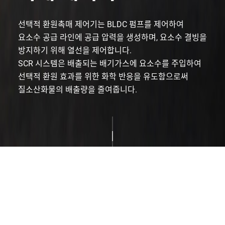
선택적 환원촉매 제어기는 BLDC 펌프를 제어하여
요소수 공급 라인에 공급 압력을 생성하며,
요소수 결빙을
방지하기 위해 열선을 제어합니다.
SCR 시스템은 배출되는 배기가스에 요소수를 주입하여
선택적 환원 효과를 위한
화학 반응을 유도함으로써
질소산화물의 배출량을 줄여줍니다.
Product