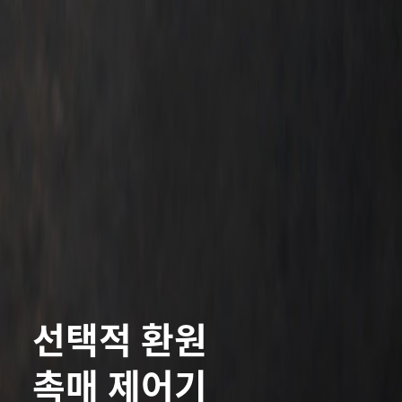
선택적 환원
촉매 제어기