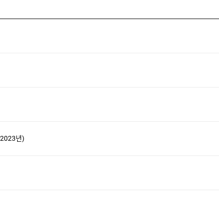
2023년)