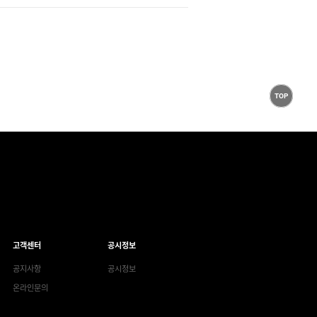
TOP
고객센터
공시정보
공지사항
공시정보
온라인문의