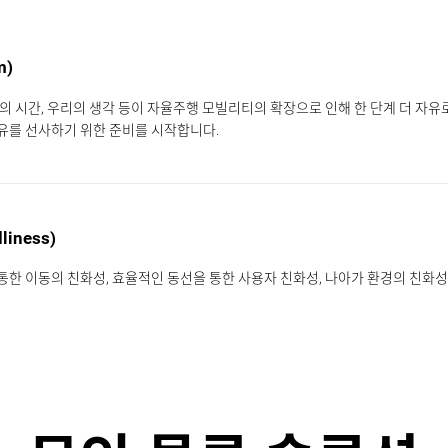
m)
리의 시간, 우리의 생각 등이 자율주행 모빌리티의 확장으로 인해 한 단계 더 자
유를 선사하기 위한 준비를 시작합니다.
liness)
통한 이동의 친화성, 효율적인 동선을 통한 사용자 친화성,
나아가 환경의 친화성