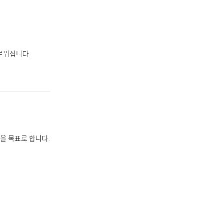
유로워집니다.
을 목표로 합니다.