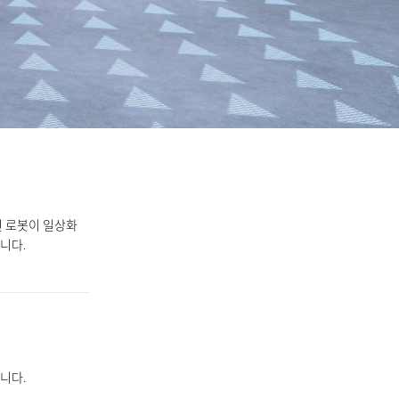
인 로봇이 일상화
니다.
니다.