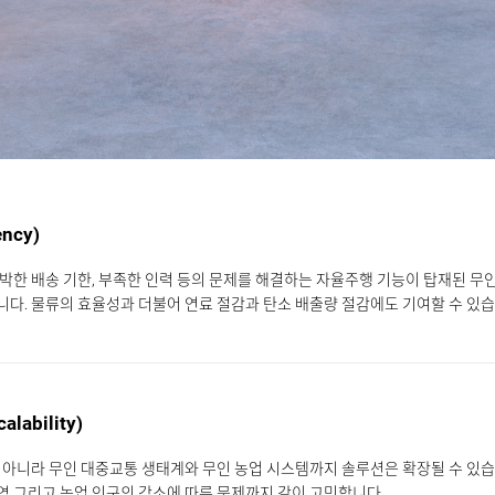
ency)
촉박한 배송 기한, 부족한 인력 등의 문제를 해결하는 자율주행 기능이 탑재된 무
니다. 물류의 효율성과 더불어 연료 절감과 탄소 배출량 절감에도 기여할 수 있습
lability)
뿐 아니라 무인 대중교통 생태계와 무인 농업 시스템까지 솔루션은 확장될 수 있습
염 그리고 농업 인구의 감소에 따른 문제까지 같이 고민합니다.