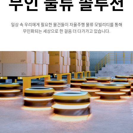
무인 물류 솔루션
일상 속 우리에게 필요한 물건들이
자율주행 물류 모빌리티를 통해
무인화되는 세상으로 한 걸음 더
다가가고 있습니다.