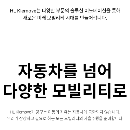
HL Klemove는 다양한 부문의
솔루션 이노베이션을 통해
새로운 미래 모빌리티 시대를
만들어갑니다.
자동차를 넘어
다양한 모빌리티로
HL Klemove가 꿈꾸는
이동의 자유는 자동차에
국한되지 않습니다.
우리가 상상하고 필요로 하는 모든
모빌리티의 자율주행을 준비합니다.