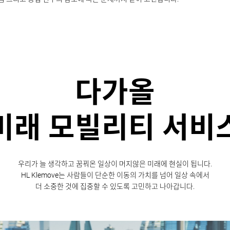
다가올
미래
모빌리티 서비
우리가 늘 생각하고 꿈꿔온 일상이 머지않은 미래에 현실이 됩니다.
HL Klemove는 사람들이 단순한 이동의 가치를 넘어 일상 속에서
더
소중한 것에 집중할 수 있도록 고민하고 나아갑니다.