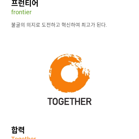
프런티어
frontier
불굴의 의지로 도전하고 혁신하여 최고가 된다.
합력