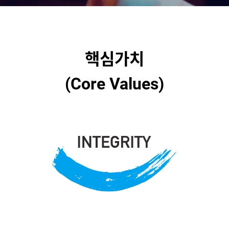
핵심가치
(Core Values)