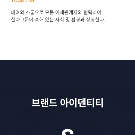
Together
배려와 소통으로 모든 이해관계자와 협력하여,
한라그룹이 속해 있는 사회 및 환경과 상생한다.
브랜드 아이덴티티