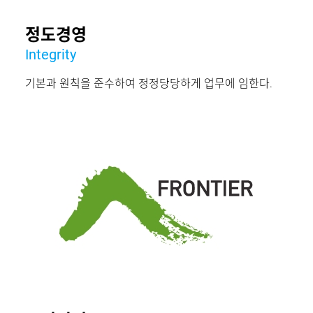
정도경영
Integrity
기본과 원칙을 준수하여 정정당당하게 업무에 임한다.